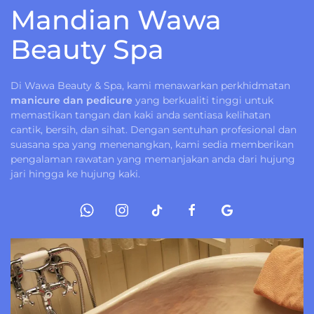
Mandian Wawa
Beauty Spa
Di Wawa Beauty & Spa, kami menawarkan perkhidmatan
manicure dan pedicure
yang berkualiti tinggi untuk
memastikan tangan dan kaki anda sentiasa kelihatan
cantik, bersih, dan sihat. Dengan sentuhan profesional dan
suasana spa yang menenangkan, kami sedia memberikan
pengalaman rawatan yang memanjakan anda dari hujung
jari hingga ke hujung kaki.