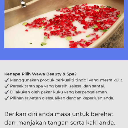
Kenapa Pilih Wawa Beauty & Spa?
Menggunakan produk berkualiti tinggi yang mesra kulit.
Persekitaran spa yang bersih, selesa, dan santai.
Dilakukan oleh pakar kuku yang berpengalaman.
Pilihan rawatan disesuaikan dengan keperluan anda.
Berikan diri anda masa untuk berehat
dan manjakan tangan serta kaki anda.