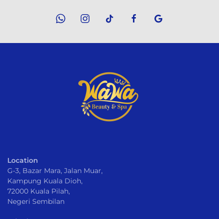
Location
G-3, Bazar Mara, Jalan Muar,
Kampung Kuala Dioh,
72000 Kuala Pilah,
Negeri Sembilan